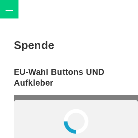
Spende
EU-Wahl Buttons UND
Aufkleber