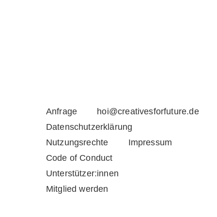
Anfrage
hoi@creativesforfuture.de
Datenschutzerklärung
Nutzungsrechte
Impressum
Code of Conduct
Unterstützer:innen
Mitglied werden