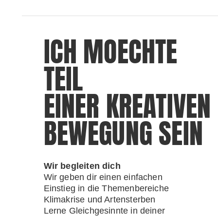
ICH MOECHTE
TEIL
EINER
KREATIVEN
BEWEGUNG
SEIN
Wir begleiten dich
Wir geben dir einen einfachen
Einstieg in die Themenbereiche
Klimakrise und Artensterben
Lerne Gleichgesinnte in deiner