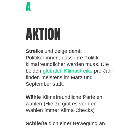
A
AKTION
Streike
und zeige damit
Politiker:innen, dass ihre Politik
klimafreundlicher werden muss. Die
beiden
globalen Klimastreiks
pro Jahr
finden meistens im März und
September statt.
Wähle
Klimafreundliche Parteien
wählen (Hierzu gibt es vor den
Wahlen immer Klima-Checks)
Schließe
dich einer Bewegung an.