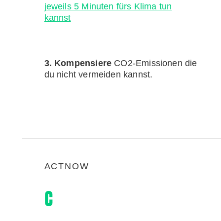
jeweils 5 Minuten fürs Klima tun
kannst
3. Kompensiere
CO2-Emissionen die
du nicht vermeiden kannst.
ACTNOW
C