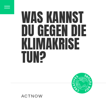
WAS KANNST
DU GEGEN DIE
KLIMAKRISE
TUN?
ACTNOW