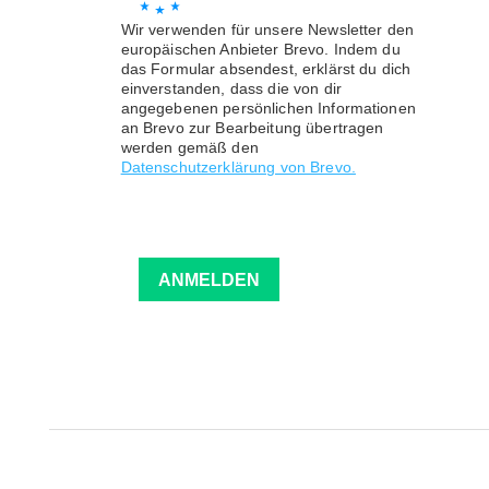
Wir verwenden für unsere Newsletter den
europäischen Anbieter Brevo. Indem du
das Formular absendest, erklärst du dich
einverstanden, dass die von dir
angegebenen persönlichen Informationen
an Brevo zur Bearbeitung übertragen
werden gemäß den
Datenschutzerklärung von Brevo.
ANMELDEN