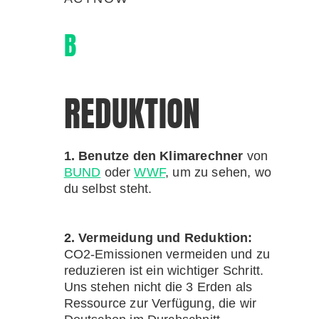
B
REDUKTION
1. Benutze den Klimarechner
von
BUND
oder
WWF
, um zu sehen, wo
du selbst steht.
2. Vermeidung und Reduktion:
CO2-Emissionen vermeiden und zu
reduzieren ist ein wichtiger Schritt.
Uns stehen nicht die 3 Erden als
Ressource zur Verfügung, die wir