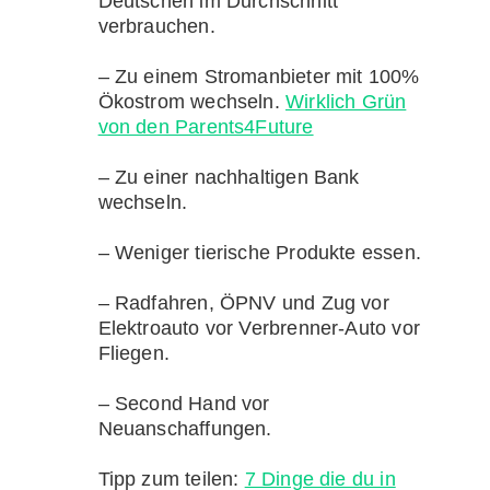
Deutschen im Durchschnitt
verbrauchen.
– Zu einem Stromanbieter mit 100%
Ökostrom wechseln.
Wirklich Grün
von den Parents4Future
– Zu einer nachhaltigen Bank
wechseln.
– Weniger tierische Produkte essen.
– Radfahren, ÖPNV und Zug vor
Elektroauto vor Verbrenner-Auto vor
Fliegen.
– Second Hand vor
Neuanschaffungen.
Tipp zum teilen:
7 Dinge die du in