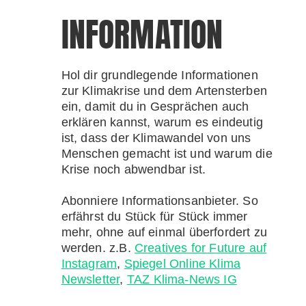
INFORMATION
Hol dir grundlegende Informationen
zur Klimakrise und dem Artensterben
ein, damit du in Gesprächen auch
erklären kannst, warum es eindeutig
ist, dass der Klimawandel von uns
Menschen gemacht ist und warum die
Krise noch abwendbar ist.
Abonniere Informationsanbieter. So
erfährst du Stück für Stück immer
mehr, ohne auf einmal überfordert zu
werden. z.B.
Creatives for Future auf
Instagram
,
Spiegel Online Klima
Newsletter
,
TAZ Klima-News IG