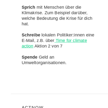
Sprich
mit Menschen über die
Klimakrise. Zum Beispiel darüber,
welche Bedeutung die Krise für dich
hat.
Schreibe
lokalen Politiker:innen eine
E-Mail, z.B. über
Time for climate
action
Aktion 2 von 7
Spende
Geld an
Umweltorganisationen.
ACTNOW