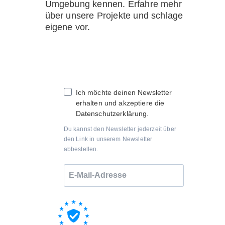
Umgebung kennen. Erfahre mehr
über unsere Projekte und schlage
eigene vor.
Ich möchte deinen Newsletter
erhalten und akzeptiere die
Datenschutzerklärung.
Du kannst den Newsletter jederzeit über
den Link in unserem Newsletter
abbestellen.