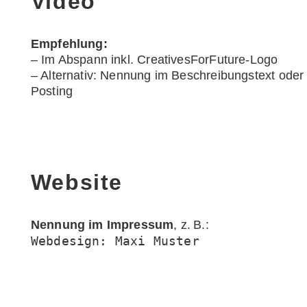
Video
Empfehlung:
– Im Abspann inkl. CreativesForFuture-Logo
– Alternativ: Nennung im Beschreibungstext oder
Posting
Website
Nennung im Impressum
, z. B.:
Webdesign: Maxi Muster