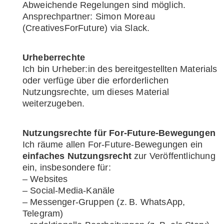
Abweichende Regelungen sind möglich.
Ansprechpartner: Simon Moreau
(CreativesForFuture) via Slack.
Urheberrechte
Ich bin Urheber:in des bereitgestellten Materials
oder verfüge über die erforderlichen
Nutzungsrechte, um dieses Material
weiterzugeben.
Nutzungsrechte für For-Future-Bewegungen
Ich räume allen For-Future-Bewegungen ein
einfaches Nutzungsrecht
zur Veröffentlichung
ein, insbesondere für:
– Websites
– Social-Media-Kanäle
– Messenger-Gruppen (z. B. WhatsApp,
Telegram)