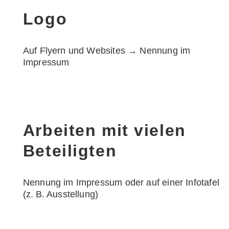
Logo
Auf Flyern und Websites → Nennung im
Impressum
Arbeiten mit vielen
Beteiligten
Nennung im Impressum oder auf einer Infotafel
(z. B. Ausstellung)