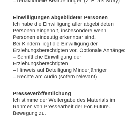
– redaktionelle Bearbeitungen (z. B. als Story)
Einwilligungen abgebildeter Personen
Ich habe die Einwilligung aller abgebildeten
Personen eingeholt, insbesondere wenn
Personen eindeutig erkennbar sind.
Bei Kindern liegt die Einwilligung der
Erziehungsberechtigten vor.
Optionale Anhänge:
– Schriftliche Einwilligung der
Erziehungsberechtigten
– Hinweis auf Beteiligung Minderjähriger
– Rechte am Audio (sofern relevant)
Presseveröffentlichung
Ich stimme der Weitergabe des Materials im
Rahmen von Pressearbeit der For-Future-
Bewegung zu.