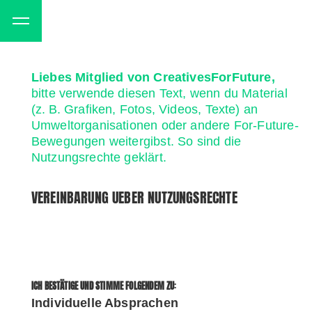
Liebes Mitglied von CreativesForFuture,
bitte verwende diesen Text, wenn du Material
(z. B. Grafiken, Fotos, Videos, Texte) an
Umweltorganisationen oder andere For-Future-
Bewegungen weitergibst. So sind die
Nutzungsrechte geklärt.
VEREINBARUNG UEBER NUTZUNGSRECHTE
ICH BESTÄTIGE UND STIMME FOLGENDEM ZU
:
Individuelle Absprachen