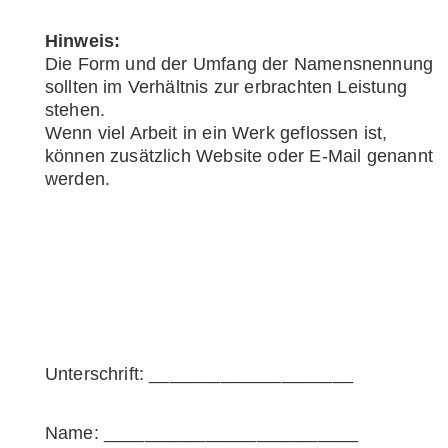
Hinweis:
Die Form und der Umfang der Namensnennung
sollten im Verhältnis zur erbrachten Leistung
stehen.
Wenn viel Arbeit in ein Werk geflossen ist,
können zusätzlich Website oder E-Mail genannt
werden.
Unterschrift: ____________________
Name: _________________________