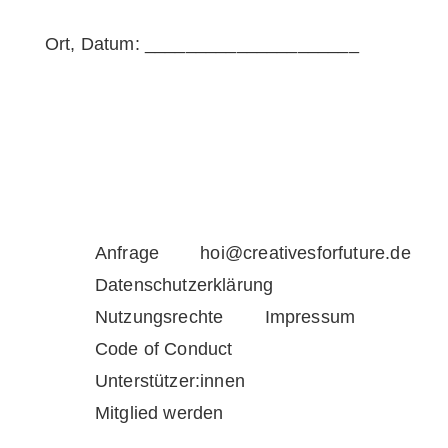
Ort, Datum: _____________________
Anfrage
hoi@creativesforfuture.de
Datenschutzerklärung
Nutzungsrechte
Impressum
Code of Conduct
Unterstützer:innen
Mitglied werden