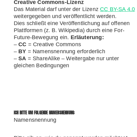
Creative Commons-Lizenz
Das Material darf unter der Lizenz
CC BY-SA 4.0
weitergegeben und veröffentlicht werden.
Dies schließt eine Veröffentlichung auf offenen
Plattformen (z. B. Wikipedia) durch eine For-
Future-Bewegung ein.
Erläuterung:
–
CC
= Creative Commons
–
BY
= Namensnennung erforderlich
–
SA
= ShareAlike – Weitergabe nur unter
gleichen Bedingungen
ICH BITTE UM FOLGENDE NAMENSNENNUNG
:
Namensnennung